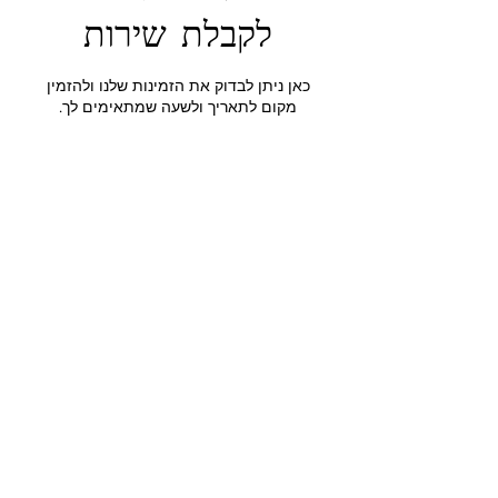
לקבלת שירות
כאן ניתן לבדוק את הזמינות שלנו ולהזמין
מקום לתאריך ולשעה שמתאימים לך.