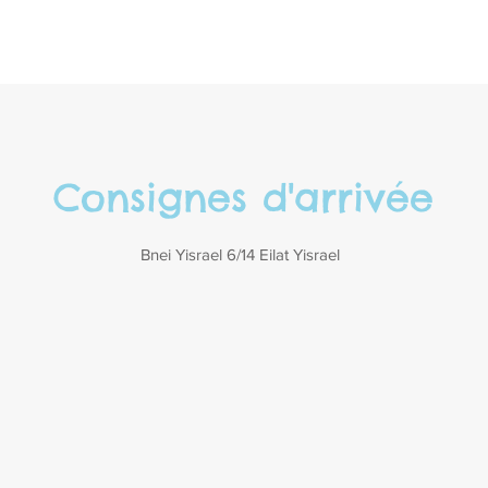
Consignes d'arrivée
Bnei Yisrael 6/14 Eilat Yisrael