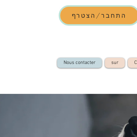
התחבר/הצטרף
Nous contacter
sur
C