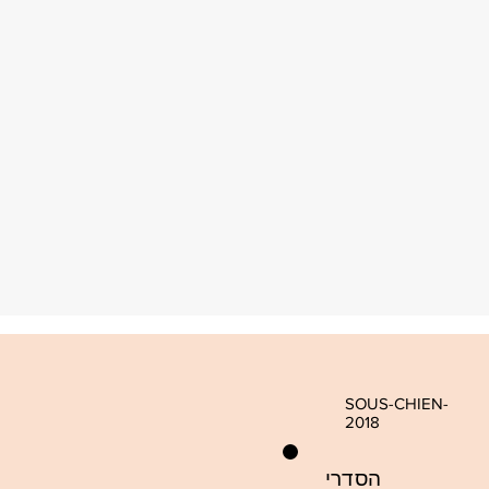
SOUS-CHIEN-
2018
הסדרי