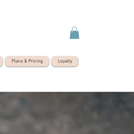
Plans & Pricing
Loyalty